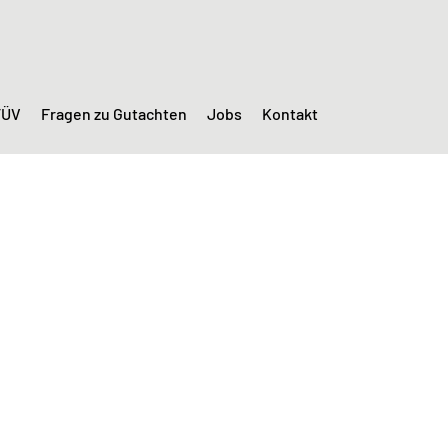
TÜV
Fragen zu Gutachten
Jobs
Kontakt