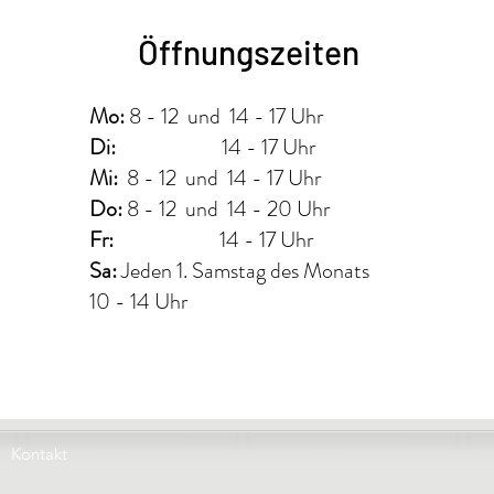
Öffnungszeiten
Mo:
8 - 12 und 14 - 17 Uhr
Di:
14 - 17 Uhr
Mi:
8 - 12 und 14 - 17 Uhr
Do b
Do:
8 - 12 und 14 - 20 Uhr
ge
Fr:
14 - 17 Uhr
Sa:
Jeden 1. Samstag des Monats
10 - 14 Uhr
Kontakt